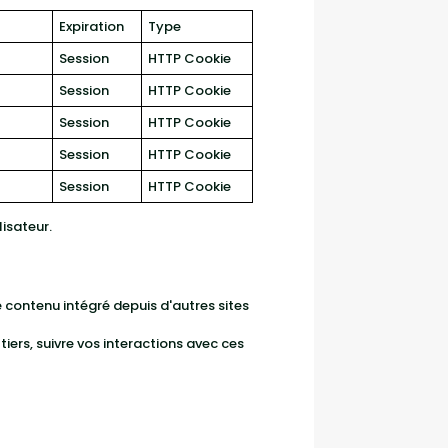
Expiration
Type
Session
HTTP Cookie
Session
HTTP Cookie
Session
HTTP Cookie
Session
HTTP Cookie
Session
HTTP Cookie
isateur.
e contenu intégré depuis d'autres sites
tiers, suivre vos interactions avec ces