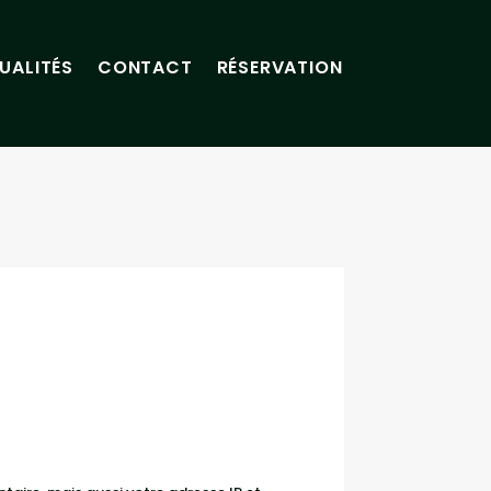
UALITÉS
CONTACT
RÉSERVATION