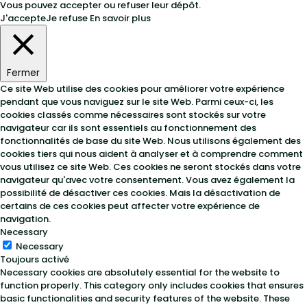
Vous pouvez accepter ou refuser leur dépôt.
J'accepte
Je refuse
En savoir plus
Fermer
Ce site Web utilise des cookies pour améliorer votre expérience
pendant que vous naviguez sur le site Web. Parmi ceux-ci, les
cookies classés comme nécessaires sont stockés sur votre
navigateur car ils sont essentiels au fonctionnement des
fonctionnalités de base du site Web. Nous utilisons également des
cookies tiers qui nous aident à analyser et à comprendre comment
vous utilisez ce site Web. Ces cookies ne seront stockés dans votre
navigateur qu'avec votre consentement. Vous avez également la
possibilité de désactiver ces cookies. Mais la désactivation de
certains de ces cookies peut affecter votre expérience de
navigation.
Necessary
Necessary
Toujours activé
Necessary cookies are absolutely essential for the website to
function properly. This category only includes cookies that ensures
basic functionalities and security features of the website. These