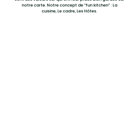
notre carte. Notre concept de “fun kitchen” : La
cuisine, Le cadre, Les Hôtes.