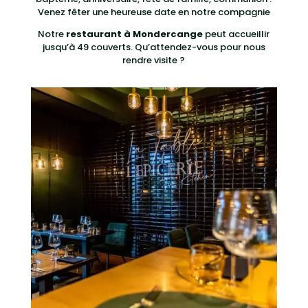
Venez fêter une heureuse date en notre compagnie
Notre
restaurant à Mondercange
peut accueillir
jusqu’à 49 couverts. Qu’attendez-vous pour nous
rendre visite ?