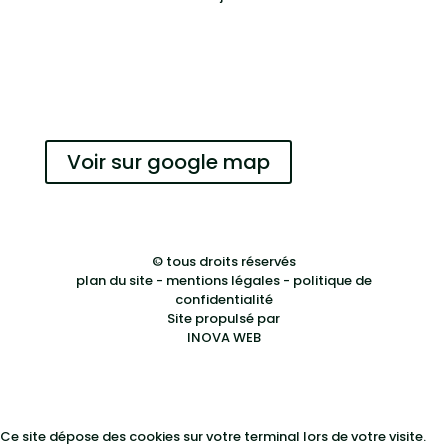
Reserver
Voir sur google map
© tous droits réservés
plan du site
-
mentions légales
-
politique de
confidentialité
Site propulsé par
INOVA WEB
Ce site dépose des cookies sur votre terminal lors de votre visite.