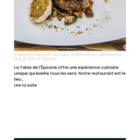
L’expérience sensorielle d’un repas Gastronomique à Mondercange
chez La Table de l’Épicerie
La Table de l'Épicerie offre une expérience culinaire
unique qui éveille tous les sens. Notre restaurant est le
lieu...
Lire la suite