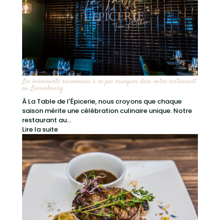
Les événements saisonniers à ne pas manquer dans notre restaurant
au Luxembourg
À La Table de l'Épicerie, nous croyons que chaque
saison mérite une célébration culinaire unique. Notre
restaurant au...
Lire la suite