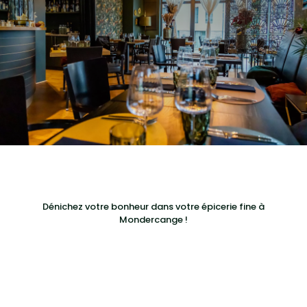
Dénichez votre bonheur dans votre épicerie fine à
Mondercange !