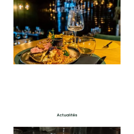
Actualités