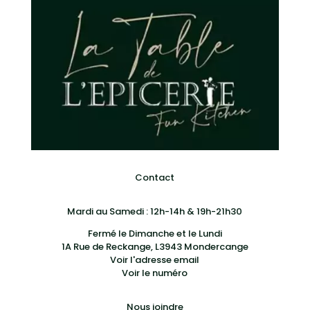
Contact
Mardi au Samedi : 12h-14h & 19h-21h30
Fermé le Dimanche et le Lundi
1A Rue de Reckange, L3943 Mondercange
Voir l'adresse email
Voir le numéro
Nous joindre