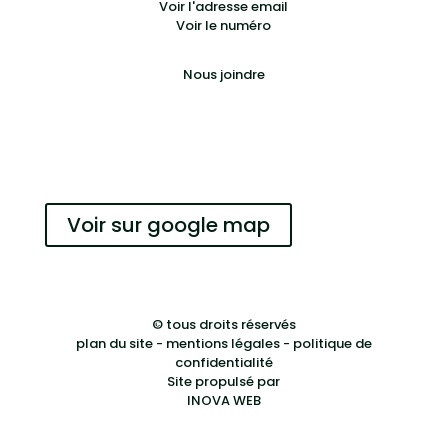
Voir l'adresse email
Voir le numéro
Nous joindre
Reserver
Voir sur google map
© tous droits réservés
plan du site
-
mentions légales
-
politique de
confidentialité
Site propulsé par
INOVA WEB