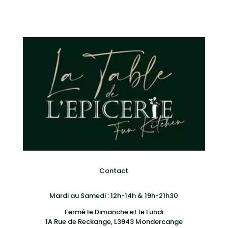
Contact
Mardi au Samedi : 12h-14h & 19h-21h30
Fermé le Dimanche et le Lundi
1A Rue de Reckange, L3943 Mondercange