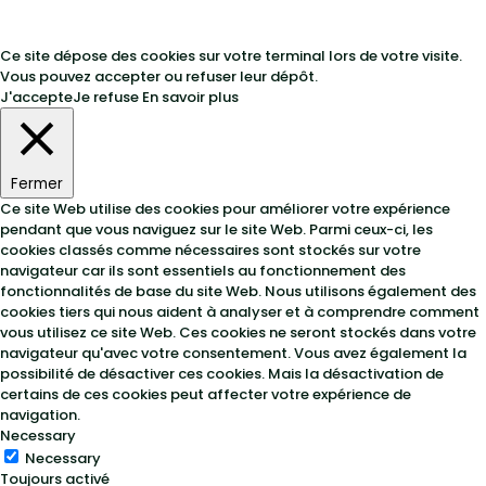
Ce site dépose des cookies sur votre terminal lors de votre visite.
Vous pouvez accepter ou refuser leur dépôt.
J'accepte
Je refuse
En savoir plus
Fermer
Ce site Web utilise des cookies pour améliorer votre expérience
pendant que vous naviguez sur le site Web. Parmi ceux-ci, les
cookies classés comme nécessaires sont stockés sur votre
navigateur car ils sont essentiels au fonctionnement des
fonctionnalités de base du site Web. Nous utilisons également des
cookies tiers qui nous aident à analyser et à comprendre comment
vous utilisez ce site Web. Ces cookies ne seront stockés dans votre
navigateur qu'avec votre consentement. Vous avez également la
possibilité de désactiver ces cookies. Mais la désactivation de
certains de ces cookies peut affecter votre expérience de
navigation.
Necessary
Necessary
Toujours activé