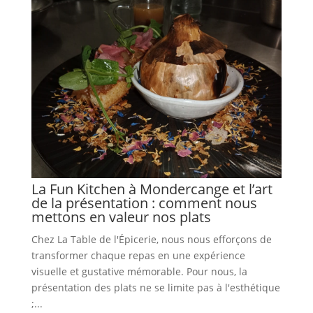
La Fun Kitchen à Mondercange et l’art
de la présentation : comment nous
mettons en valeur nos plats
Chez La Table de l'Épicerie, nous nous efforçons de
transformer chaque repas en une expérience
visuelle et gustative mémorable. Pour nous, la
présentation des plats ne se limite pas à l'esthétique
;...