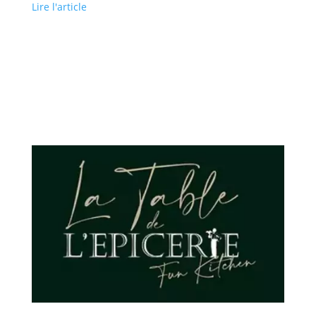
Lire l'article