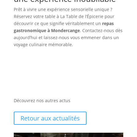
Prêt à vivre une expérience sensorielle unique ?
Réservez votre table à La Table de l’Épicerie pour
découvrir ce que signifie véritablement un
repas
gastronomique à Mondercange
. Contactez-nous dès
aujourd’hui et laissez-nous vous emmener dans un
voyage culinaire mémorable.
Découvrez nos autres actus
Retour aux actualités