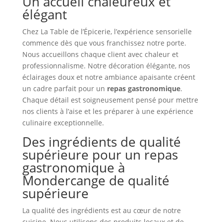
Un accueil chaleureux et
élégant
Chez La Table de l’Épicerie, l’expérience sensorielle
commence dès que vous franchissez notre porte.
Nous accueillons chaque client avec chaleur et
professionnalisme. Notre décoration élégante, nos
éclairages doux et notre ambiance apaisante créent
un cadre parfait pour un
repas gastronomique
.
Chaque détail est soigneusement pensé pour mettre
nos clients à l’aise et les préparer à une expérience
culinaire exceptionnelle.
Des ingrédients de qualité
supérieure pour un repas
gastronomique à
Mondercange de qualité
supérieure
La qualité des ingrédients est au cœur de notre
cuisine. Nous utilisons des produits locaux et de