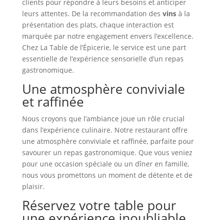
clients pour répondre à leurs besoins et anticiper
leurs attentes. De la recommandation des
vins
à la
présentation des plats, chaque interaction est
marquée par notre engagement envers l’excellence.
Chez La Table de l’Épicerie, le service est une part
essentielle de l’expérience sensorielle d’un repas
gastronomique.
Une atmosphère conviviale
et raffinée
Nous croyons que l’ambiance joue un rôle crucial
dans l’expérience culinaire. Notre restaurant offre
une atmosphère conviviale et raffinée, parfaite pour
savourer un repas gastronomique. Que vous veniez
pour une occasion spéciale ou un dîner en famille,
nous vous promettons un moment de détente et de
plaisir.
Réservez votre table pour
une expérience inoubliable