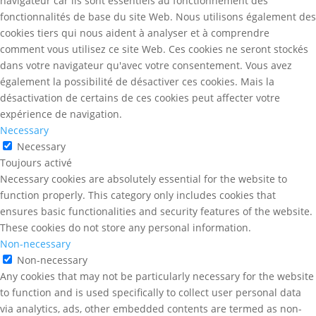
navigateur car ils sont essentiels au fonctionnement des
fonctionnalités de base du site Web. Nous utilisons également des
cookies tiers qui nous aident à analyser et à comprendre
comment vous utilisez ce site Web. Ces cookies ne seront stockés
dans votre navigateur qu'avec votre consentement. Vous avez
également la possibilité de désactiver ces cookies. Mais la
désactivation de certains de ces cookies peut affecter votre
expérience de navigation.
Necessary
Necessary
Toujours activé
Necessary cookies are absolutely essential for the website to
function properly. This category only includes cookies that
ensures basic functionalities and security features of the website.
These cookies do not store any personal information.
Non-necessary
Non-necessary
Any cookies that may not be particularly necessary for the website
to function and is used specifically to collect user personal data
via analytics, ads, other embedded contents are termed as non-