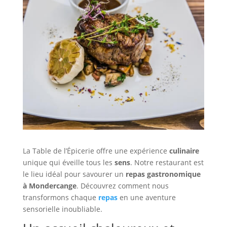
La Table de l’Épicerie offre une expérience
culinaire
unique qui éveille tous les
sens
. Notre restaurant est
le lieu idéal pour savourer un
repas gastronomique
à Mondercange
. Découvrez comment nous
transformons chaque
repas
en une aventure
sensorielle inoubliable.