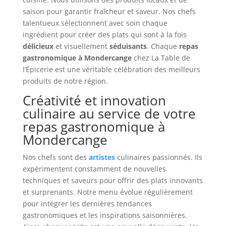
saison pour garantir fraîcheur et saveur. Nos chefs
talentueux sélectionnent avec soin chaque
ingrédient pour créer des plats qui sont à la fois
délicieux
et visuellement
séduisants
. Chaque
repas
gastronomique à Mondercange
chez La Table de
l’Épicerie est une véritable célébration des meilleurs
produits de notre région.
Créativité et innovation
culinaire au service de votre
repas gastronomique à
Mondercange
Nos chefs sont des
artistes
culinaires passionnés. Ils
expérimentent constamment de nouvelles
techniques et saveurs pour offrir des plats innovants
et surprenants. Notre menu évolue régulièrement
pour intégrer les dernières tendances
gastronomiques et les inspirations saisonnières.