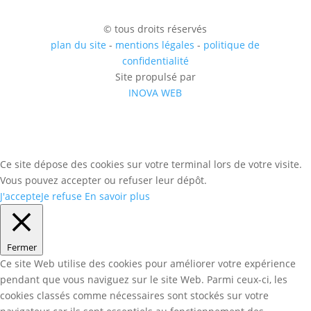
© tous droits réservés
plan du site
-
mentions légales
-
politique de
confidentialité
Site propulsé par
INOVA WEB
Ce site dépose des cookies sur votre terminal lors de votre visite.
Vous pouvez accepter ou refuser leur dépôt.
J'accepte
Je refuse
En savoir plus
Fermer
Ce site Web utilise des cookies pour améliorer votre expérience
pendant que vous naviguez sur le site Web. Parmi ceux-ci, les
cookies classés comme nécessaires sont stockés sur votre