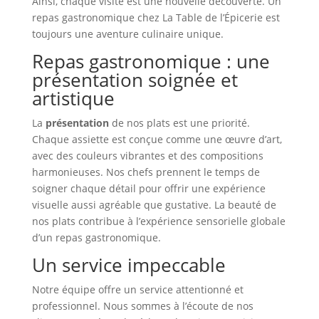
Ainsi, chaque visite est une nouvelle découverte. Un
repas gastronomique chez La Table de l’Épicerie est
toujours une aventure culinaire unique.
Repas gastronomique : une
présentation soignée et
artistique
La
présentation
de nos plats est une priorité.
Chaque assiette est conçue comme une œuvre d’art,
avec des couleurs vibrantes et des compositions
harmonieuses. Nos chefs prennent le temps de
soigner chaque détail pour offrir une expérience
visuelle aussi agréable que gustative. La beauté de
nos plats contribue à l’expérience sensorielle globale
d’un repas gastronomique.
Un service impeccable
Notre équipe offre un service attentionné et
professionnel. Nous sommes à l’écoute de nos