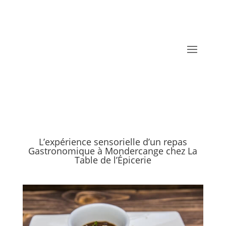
L’expérience sensorielle d’un repas
Gastronomique à Mondercange chez La
Table de l’Épicerie