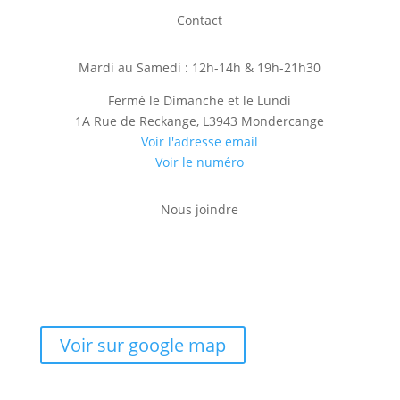
Contact
Mardi au Samedi : 12h-14h & 19h-21h30
Fermé le Dimanche et le Lundi
1A Rue de Reckange, L3943 Mondercange
Voir l'adresse email
Voir le numéro
Nous joindre
Reserver
Voir sur google map